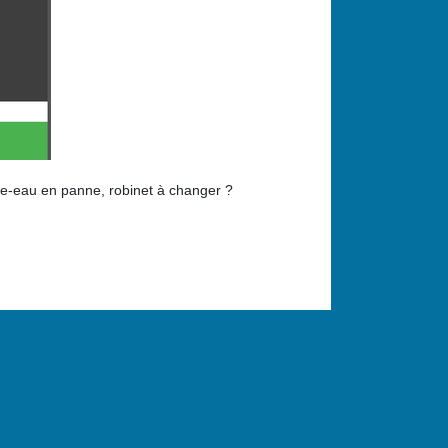
fe-eau en panne, robinet à changer ?