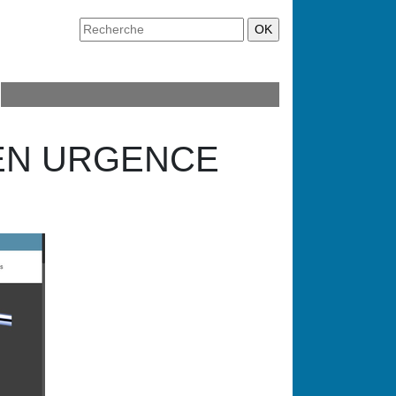
 EN URGENCE