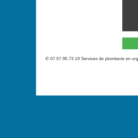
✆ 07.57.95.73.19 Services de plomberie en urg