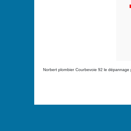
Norbert plombier Courbevoie 92 le dépannage 