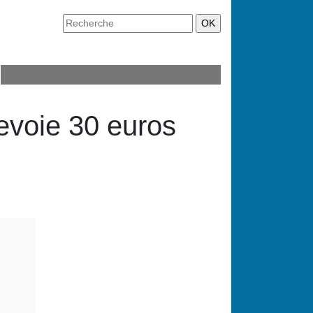
bevoie 30 euros