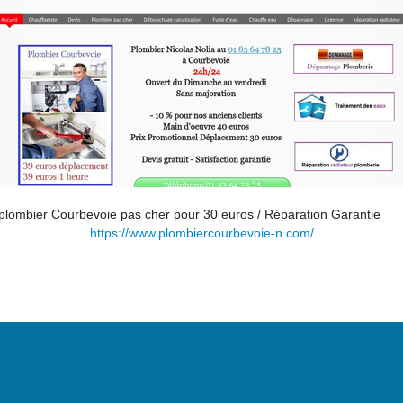
plombier Courbevoie pas cher pour 30 euros / Réparation Garantie
https://www.plombiercourbevoie-n.com/