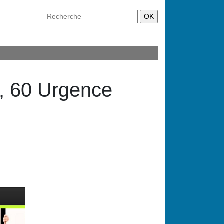
t, 60 Urgence