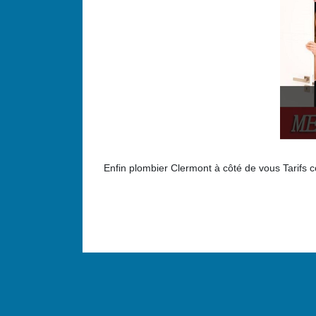
Enfin plombier Clermont à côté de vous Tarifs c