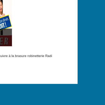
uivre à la brasure robinetterie Radi