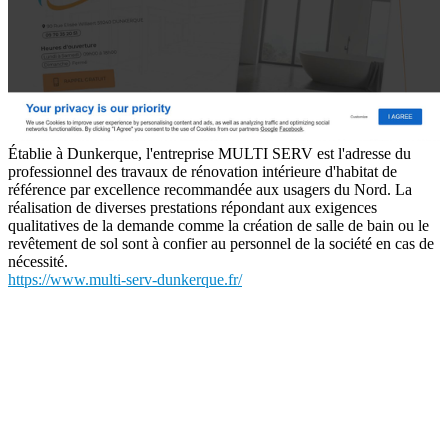
Établie à Dunkerque, l'entreprise MULTI SERV est l'adresse du
professionnel des travaux de rénovation intérieure d'habitat de
référence par excellence recommandée aux usagers du Nord. La
réalisation de diverses prestations répondant aux exigences
qualitatives de la demande comme la création de salle de bain ou le
revêtement de sol sont à confier au personnel de la société en cas de
nécessité.
https://www.multi-serv-dunkerque.fr/