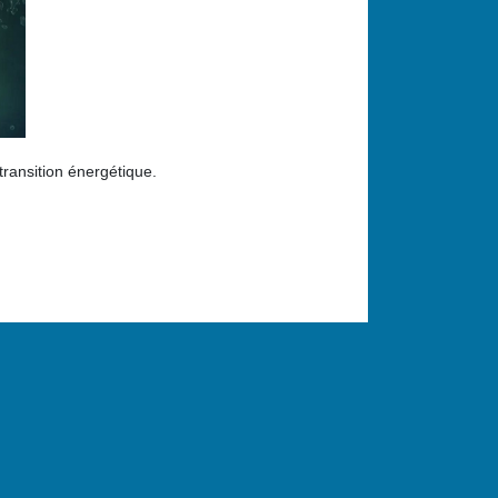
transition énergétique.