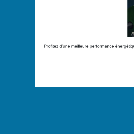
Profitez d’une meilleure performance énergétiqu