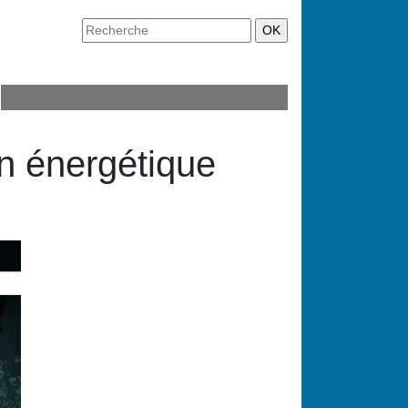
on énergétique