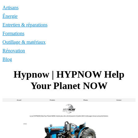
Artisans
Énergie
Entretien & réparations
Formations
Outillage & matériaux
Rénovation
Blog
Hypnow | HYPNOW Help
Your Planet NOW