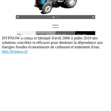
HYPNOW a conçu et fabriqué d'avril 2006 à juillet 2019 des
solutions concrètes et efficaces pour diminuer la dépendance aux
énergies fossiles économiseurs de carburant et traitement d'eau.
http://hypnow.fr/