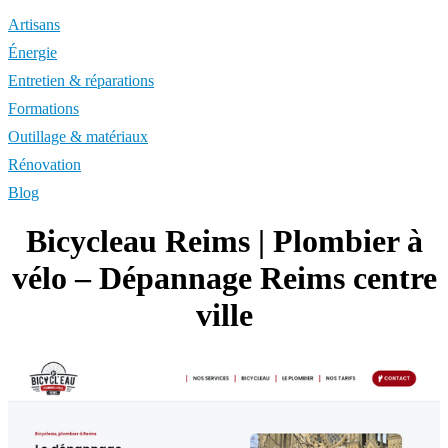
Artisans
Énergie
Entretien & réparations
Formations
Outillage & matériaux
Rénovation
Blog
Bicycleau Reims | Plombier à
vélo – Dépannage Reims centre
ville