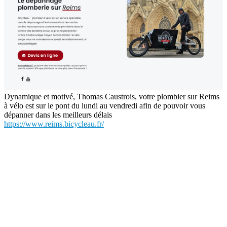
Dynamique et motivé, Thomas Caustrois, votre plombier sur Reims
à vélo est sur le pont du lundi au vendredi afin de pouvoir vous
dépanner dans les meilleurs délais
https://www.reims.bicycleau.fr/